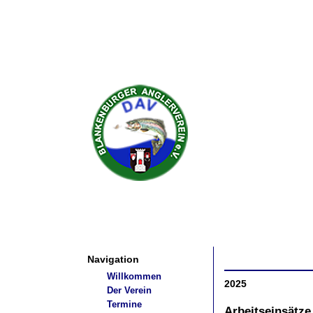
Navigation
Willkommen
2025
Der Verein
Termine
Arbeitseinsätz