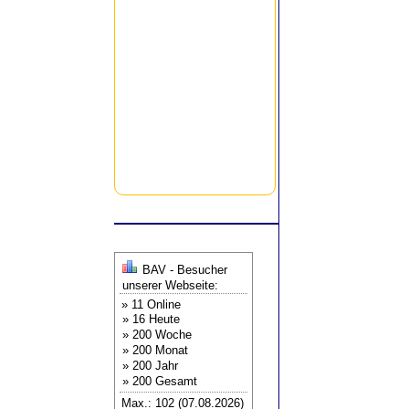
BAV - Besucher
unserer Webseite:
» 11 Online
» 16 Heute
» 200 Woche
» 200 Monat
» 200 Jahr
» 200 Gesamt
Max.: 102 (07.08.2026)