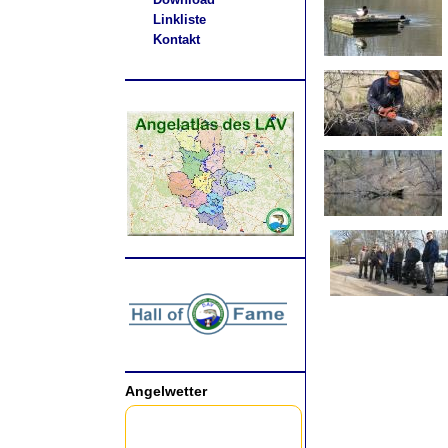
Linkliste
Kontakt
.
Angelwetter