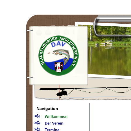
Navigation
Willkommen
Der Verein
Termine