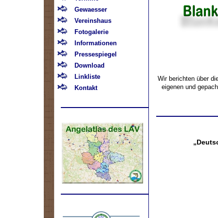
Gewaesser
Vereinshaus
Fotogalerie
Informationen
Pressespiegel
Download
Linkliste
Wir berichten über d
eigenen und gepach
Kontakt
„Deutsc
.