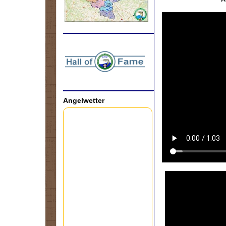
.
Angelwetter