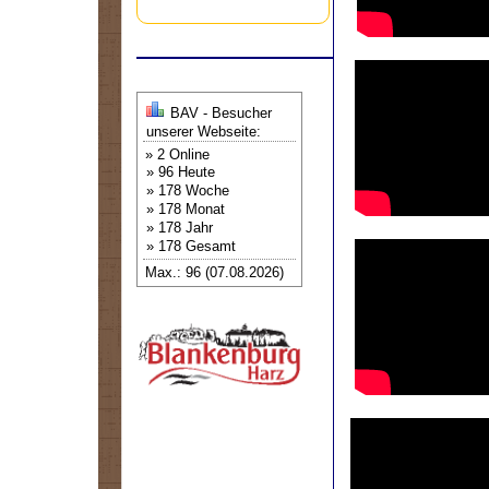
BAV - Besucher
unserer Webseite:
» 2 Online
» 96 Heute
» 178 Woche
» 178 Monat
» 178 Jahr
» 178 Gesamt
Max.: 96 (07.08.2026)