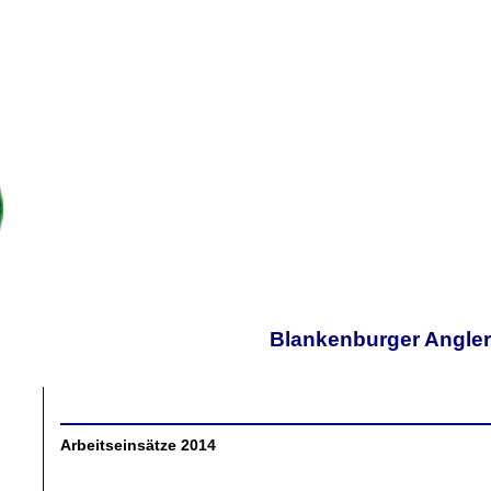
Blankenburger Anglerv
Arbeitseinsätze 2014