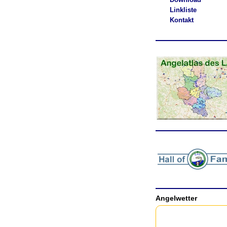
Linkliste
Kontakt
.
Angelwetter