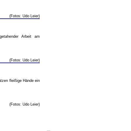
(Fotos: Udo Leier)
getahender Arbeit am
(Fotos: Udo Leier)
tzen fleißige Hände ein
(Fotos: Udo Leier)