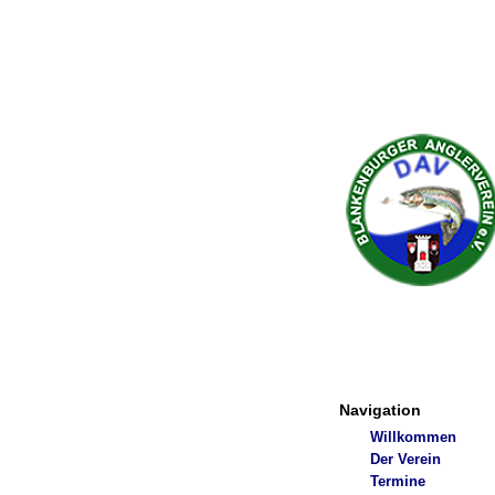
Navigation
Willkommen
Der Verein
Termine