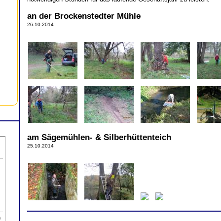
an der Brockenstedter Mühle
26.10.2014
am Sägemühlen- & Silberhüttenteich
25.10.2014
)