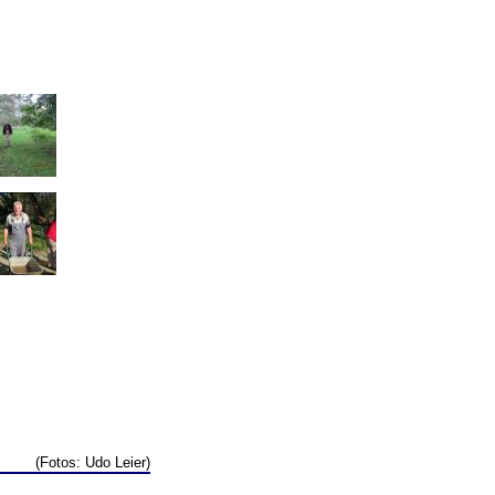
(Fotos: Udo Leier)