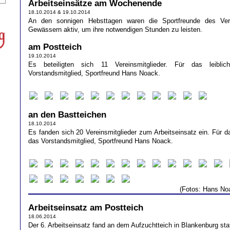
Arbeitseinsätze am Wochenende
18.10.2014 & 19.10.2014
An den sonnigen Hebsttagen waren die Sportfreunde des Ver
Gewässern aktiv, um ihre notwendigen Stunden zu leisten.
am Postteich
19.10.2014
Es beteiligten sich 11 Vereinsmitglieder. Für das leibl
Vorstandsmitglied, Sportfreund Hans Noack.
an den Bastteichen
18.10.2014
Es fanden sich 20 Vereinsmitglieder zum Arbeitseinsatz ein. Für da
das Vorstandsmitglied, Sportfreund Hans Noack.
(Fotos: Hans No
Arbeitseinsatz am Postteich
18.06.2014
Der 6. Arbeitseinsatz fand an dem Aufzuchtteich in Blankenburg stat