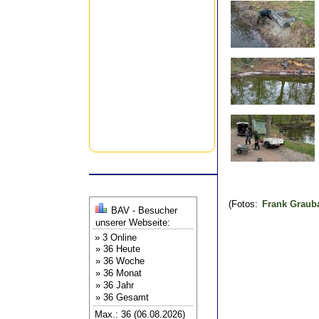
(Fotos:
Frank Grau
BAV - Besucher
unserer Webseite:
» 3 Online
» 36 Heute
» 36 Woche
» 36 Monat
» 36 Jahr
» 36 Gesamt
Max.: 36 (06.08.2026)