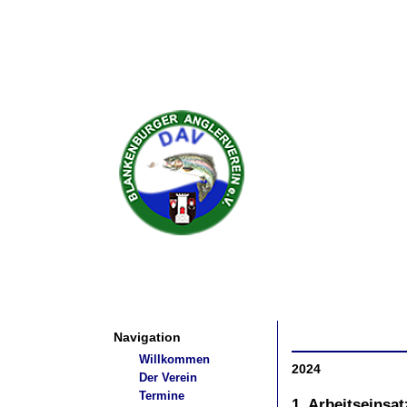
Navigation
Willkommen
2024
Der Verein
Termine
1. Arbeitseinsa