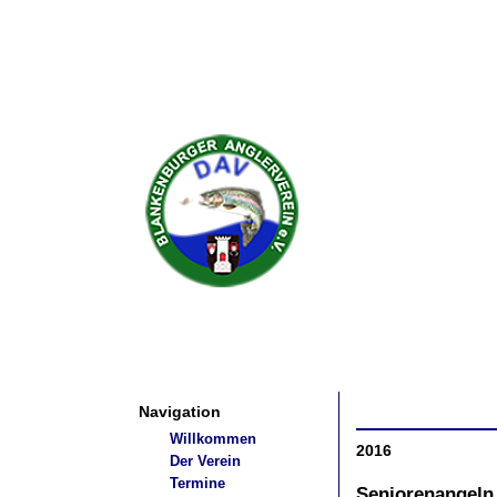
Navigation
Willkommen
2016
Der Verein
Termine
Seniorenangeln 