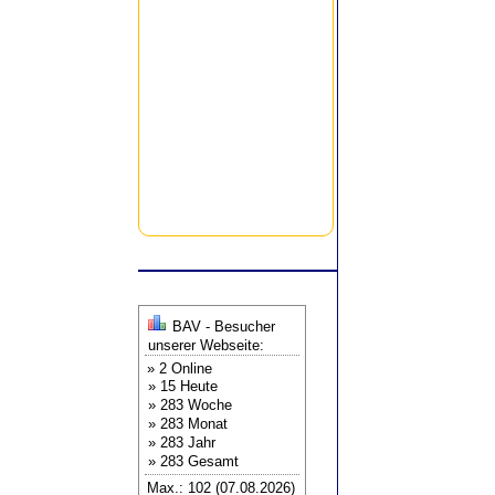
BAV - Besucher
unserer Webseite:
» 2 Online
» 15 Heute
» 283 Woche
» 283 Monat
» 283 Jahr
» 283 Gesamt
Max.: 102 (07.08.2026)