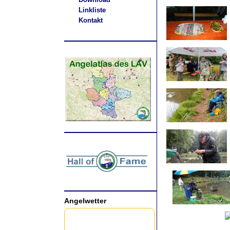
Linkliste
Kontakt
.
Angelwetter