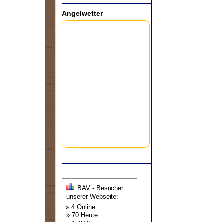
Angelwetter
BAV - Besucher
unserer Webseite:
» 4 Online
» 70 Heute