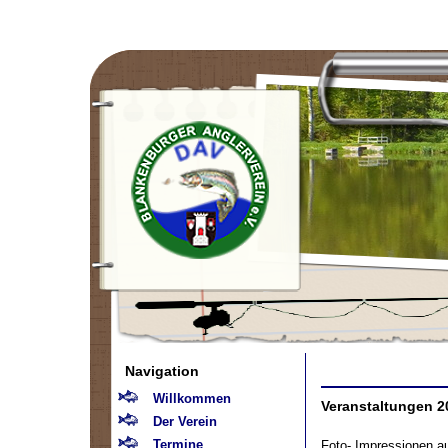
Navigation
Willkommen
Veranstaltungen 2
Der Verein
Termine
Foto- Impressionen a